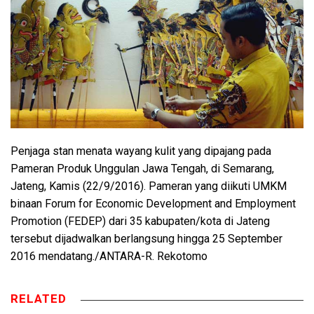
Penjaga stan menata wayang kulit yang dipajang pada
Pameran Produk Unggulan Jawa Tengah, di Semarang,
Jateng, Kamis (22/9/2016). Pameran yang diikuti UMKM
binaan Forum for Economic Development and Employment
Promotion (FEDEP) dari 35 kabupaten/kota di Jateng
tersebut dijadwalkan berlangsung hingga 25 September
2016 mendatang./ANTARA-R. Rekotomo
RELATED