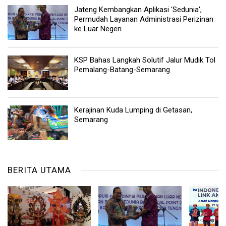
Jateng Kembangkan Aplikasi 'Sedunia',
Permudah Layanan Administrasi Perizinan
ke Luar Negeri
KSP Bahas Langkah Solutif Jalur Mudik Tol
Pemalang-Batang-Semarang
Kerajinan Kuda Lumping di Getasan,
Semarang
BERITA UTAMA