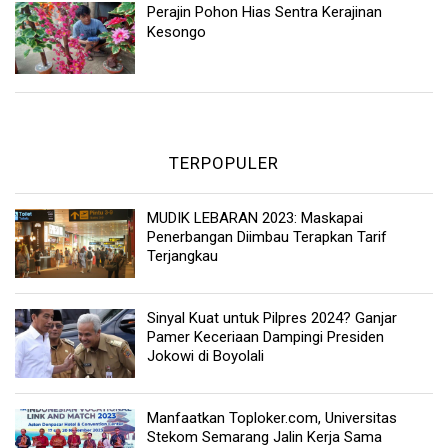
Perajin Pohon Hias Sentra Kerajinan
Kesongo
TERPOPULER
MUDIK LEBARAN 2023: Maskapai
Penerbangan Diimbau Terapkan Tarif
Terjangkau
Sinyal Kuat untuk Pilpres 2024? Ganjar
Pamer Keceriaan Dampingi Presiden
Jokowi di Boyolali
Manfaatkan Toploker.com, Universitas
Stekom Semarang Jalin Kerja Sama