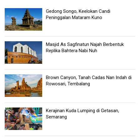
Gedong Songo, Keelokan Candi
Peninggalan Mataram Kuno
Masjid As Sagfinatun Najah Berbentuk
Replika Bahtera Nabi Nuh
Brown Canyon, Tanah Cadas Nan Indah di
Rowosari, Tembalang
Kerajinan Kuda Lumping di Getasan,
Semarang