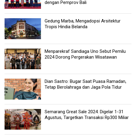
dengan Pemprov Bali
Gedung Marba, Mengadopsi Arsitektur
Tropis Hindia Belanda
Menparekraf Sandiaga Uno Sebut Pemilu
2024 Dorong Pergerakan Wisatawan
Dian Sastro: Bugar Saat Puasa Ramadan,
Tetap Berolahraga dan Jaga Pola Tidur
Semarang Great Sale 2024: Digelar 1-31
Agustus, Targetkan Transaksi Rp300 Miliar