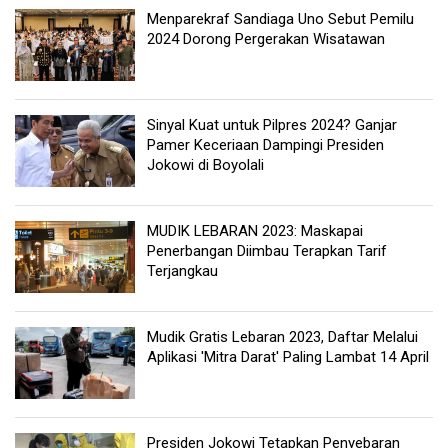
Menparekraf Sandiaga Uno Sebut Pemilu
2024 Dorong Pergerakan Wisatawan
Sinyal Kuat untuk Pilpres 2024? Ganjar
Pamer Keceriaan Dampingi Presiden
Jokowi di Boyolali
MUDIK LEBARAN 2023: Maskapai
Penerbangan Diimbau Terapkan Tarif
Terjangkau
Mudik Gratis Lebaran 2023, Daftar Melalui
Aplikasi 'Mitra Darat' Paling Lambat 14 April
Presiden Jokowi Tetapkan Penyebaran