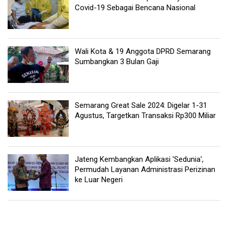
Covid-19 Sebagai Bencana Nasional
Wali Kota & 19 Anggota DPRD Semarang
Sumbangkan 3 Bulan Gaji
Semarang Great Sale 2024: Digelar 1-31
Agustus, Targetkan Transaksi Rp300 Miliar
Jateng Kembangkan Aplikasi 'Sedunia',
Permudah Layanan Administrasi Perizinan
ke Luar Negeri