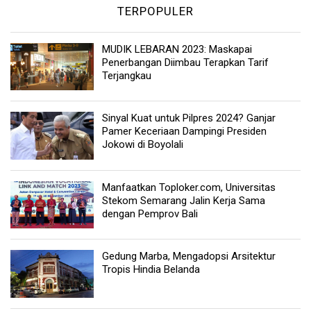
TERPOPULER
MUDIK LEBARAN 2023: Maskapai
Penerbangan Diimbau Terapkan Tarif
Terjangkau
Sinyal Kuat untuk Pilpres 2024? Ganjar
Pamer Keceriaan Dampingi Presiden
Jokowi di Boyolali
Manfaatkan Toploker.com, Universitas
Stekom Semarang Jalin Kerja Sama
dengan Pemprov Bali
Gedung Marba, Mengadopsi Arsitektur
Tropis Hindia Belanda