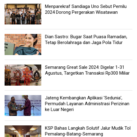
Menparekraf Sandiaga Uno Sebut Pemilu
2024 Dorong Pergerakan Wisatawan
Dian Sastro: Bugar Saat Puasa Ramadan,
Tetap Berolahraga dan Jaga Pola Tidur
Semarang Great Sale 2024: Digelar 1-31
Agustus, Targetkan Transaksi Rp300 Miliar
Jateng Kembangkan Aplikasi 'Sedunia',
Permudah Layanan Administrasi Perizinan
ke Luar Negeri
KSP Bahas Langkah Solutif Jalur Mudik Tol
Pemalang-Batang-Semarang