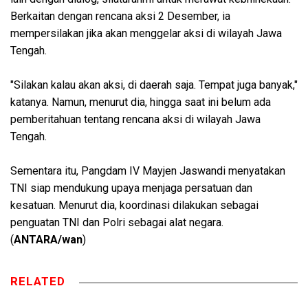
Berkaitan dengan rencana aksi 2 Desember, ia
mempersilakan jika akan menggelar aksi di wilayah Jawa
Tengah.
"Silakan kalau akan aksi, di daerah saja. Tempat juga banyak,"
katanya. Namun, menurut dia, hingga saat ini belum ada
pemberitahuan tentang rencana aksi di wilayah Jawa
Tengah.
Sementara itu, Pangdam IV Mayjen Jaswandi menyatakan
TNI siap mendukung upaya menjaga persatuan dan
kesatuan. Menurut dia, koordinasi dilakukan sebagai
penguatan TNI dan Polri sebagai alat negara.
(
ANTARA/wan
)
RELATED