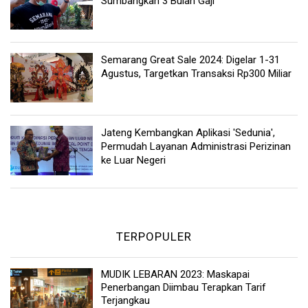
Sumbangkan 3 Bulan Gaji
Semarang Great Sale 2024: Digelar 1-31
Agustus, Targetkan Transaksi Rp300 Miliar
Jateng Kembangkan Aplikasi 'Sedunia',
Permudah Layanan Administrasi Perizinan
ke Luar Negeri
TERPOPULER
MUDIK LEBARAN 2023: Maskapai
Penerbangan Diimbau Terapkan Tarif
Terjangkau