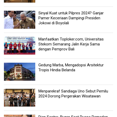
Sinyal Kuat untuk Pilpres 2024? Ganjar
Pamer Keceriaan Dampingi Presiden
Jokowi di Boyolali
Manfaatkan Toploker.com, Universitas
Stekom Semarang Jalin Kerja Sama
dengan Pemprov Bali
Gedung Marba, Mengadopsi Arsitektur
Tropis Hindia Belanda
Menparekraf Sandiaga Uno Sebut Pemilu
2024 Dorong Pergerakan Wisatawan