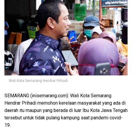
Wali Kota Semarang Hendrar Prihadi
SEMARANG (inisemarang.com): Wali Kota Semarang
Hendrar Prihadi memohon kerelaan masyarakat yang ada di
daerah itu maupun yang berada di luar Ibu Kota Jawa Tengah
tersebut untuk tidak pulang kampung saat pandemi covid-
19.