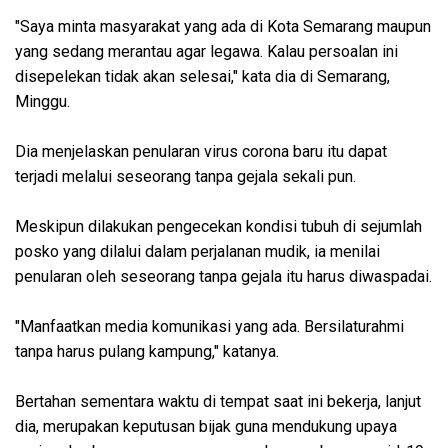
"Saya minta masyarakat yang ada di Kota Semarang maupun
yang sedang merantau agar legawa. Kalau persoalan ini
disepelekan tidak akan selesai," kata dia di Semarang,
Minggu.
Dia menjelaskan penularan virus corona baru itu dapat
terjadi melalui seseorang tanpa gejala sekali pun.
Meskipun dilakukan pengecekan kondisi tubuh di sejumlah
posko yang dilalui dalam perjalanan mudik, ia menilai
penularan oleh seseorang tanpa gejala itu harus diwaspadai.
"Manfaatkan media komunikasi yang ada. Bersilaturahmi
tanpa harus pulang kampung," katanya.
Bertahan sementara waktu di tempat saat ini bekerja, lanjut
dia, merupakan keputusan bijak guna mendukung upaya