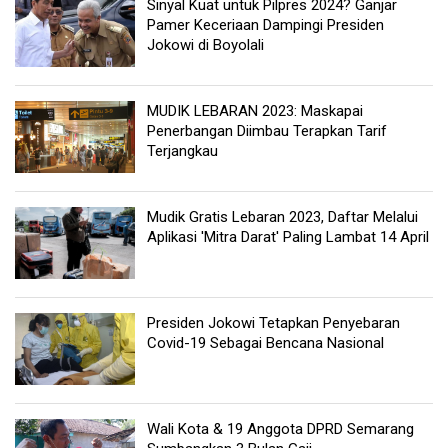
Sinyal Kuat untuk Pilpres 2024? Ganjar
Pamer Keceriaan Dampingi Presiden
Jokowi di Boyolali
MUDIK LEBARAN 2023: Maskapai
Penerbangan Diimbau Terapkan Tarif
Terjangkau
Mudik Gratis Lebaran 2023, Daftar Melalui
Aplikasi 'Mitra Darat' Paling Lambat 14 April
Presiden Jokowi Tetapkan Penyebaran
Covid-19 Sebagai Bencana Nasional
Wali Kota & 19 Anggota DPRD Semarang