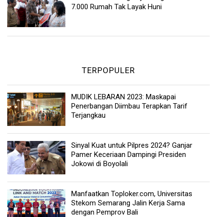
7.000 Rumah Tak Layak Huni
TERPOPULER
MUDIK LEBARAN 2023: Maskapai
Penerbangan Diimbau Terapkan Tarif
Terjangkau
Sinyal Kuat untuk Pilpres 2024? Ganjar
Pamer Keceriaan Dampingi Presiden
Jokowi di Boyolali
Manfaatkan Toploker.com, Universitas
Stekom Semarang Jalin Kerja Sama
dengan Pemprov Bali