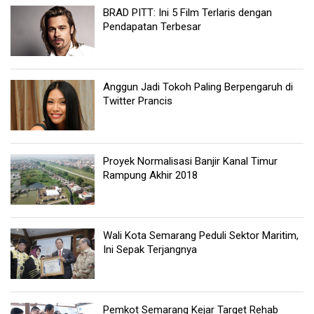
BRAD PITT: Ini 5 Film Terlaris dengan
Pendapatan Terbesar
Anggun Jadi Tokoh Paling Berpengaruh di
Twitter Prancis
Proyek Normalisasi Banjir Kanal Timur
Rampung Akhir 2018
Wali Kota Semarang Peduli Sektor Maritim,
Ini Sepak Terjangnya
Pemkot Semarang Kejar Target Rehab