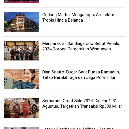
Gedung Marba, Mengadopsi Arsitektur
Tropis Hindia Belanda
Menparekraf Sandiaga Uno Sebut Pemilu
2024 Dorong Pergerakan Wisatawan
Dian Sastro: Bugar Saat Puasa Ramadan,
Tetap Berolahraga dan Jaga Pola Tidur
Semarang Great Sale 2024: Digelar 1-31
Agustus, Targetkan Transaksi Rp300 Miliar