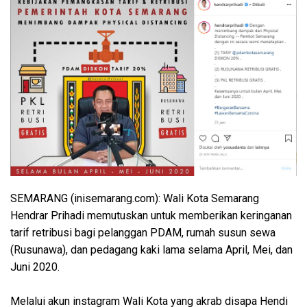
SEMARANG (inisemarang.com): Wali Kota Semarang
Hendrar Prihadi memutuskan untuk memberikan keringanan
tarif retribusi bagi pelanggan PDAM, rumah susun sewa
(Rusunawa), dan pedagang kaki lama selama April, Mei, dan
Juni 2020.
Melalui akun instagram Wali Kota yang akrab disapa Hendi